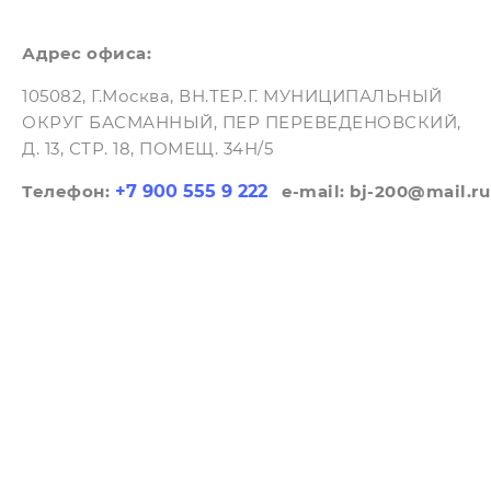
Адрес офиса:
105082, Г.Москва, ВН.ТЕР.Г. МУНИЦИПАЛЬНЫЙ
ОКРУГ БАСМАННЫЙ, ПЕР ПЕРЕВЕДЕНОВСКИЙ,
Д. 13, СТР. 18, ПОМЕЩ. 34Н/5
Телефон:
+7 900 555 9 222
e-mail: bj-200@mail.r