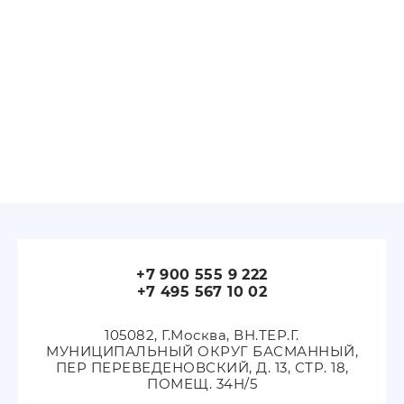
+7 900 555 9 222
+7 495 567 10 02
105082, Г.Москва, ВН.ТЕР.Г.
МУНИЦИПАЛЬНЫЙ ОКРУГ БАСМАННЫЙ,
ПЕР ПЕРЕВЕДЕНОВСКИЙ, Д. 13, СТР. 18,
ПОМЕЩ. 34Н/5