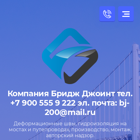
Компания Бридж Джоинт тел.
+7 900 555 9 222 эл. почта: bj-
200@mail.ru
Деформационные швы, гидроизоляция на
мостах и путепроводах, производство, монтаж,
авторский надзор.